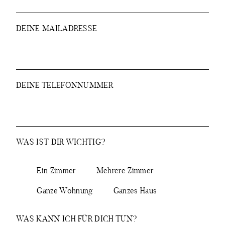
DEINE MAILADRESSE
DEINE TELEFONNUMMER
WAS IST DIR WICHTIG?
Ein Zimmer
Mehrere Zimmer
Ganze Wohnung
Ganzes Haus
WAS KANN ICH FÜR DICH TUN?