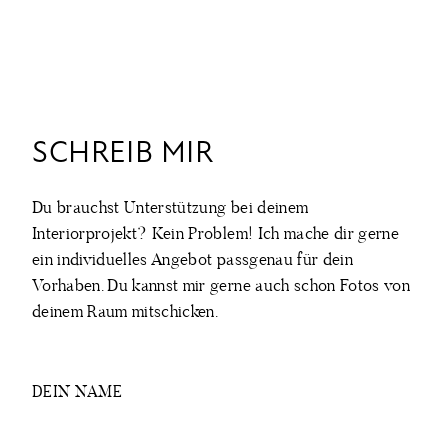
SCHREIB MIR
Du brauchst Unterstützung bei deinem
Interiorprojekt? Kein Problem! Ich mache dir gerne
ein individuelles Angebot passgenau für dein
Vorhaben. Du kannst mir gerne auch schon Fotos von
deinem Raum mitschicken.
DEIN NAME