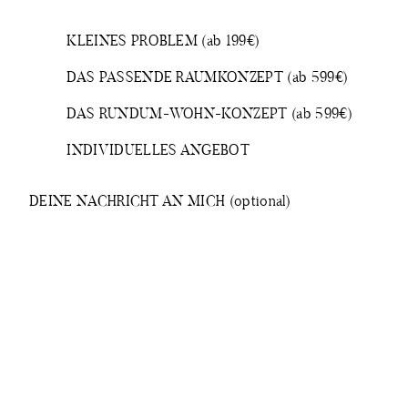
KLEINES PROBLEM (ab 199€)
DAS PASSENDE RAUMKONZEPT (ab 599€)
DAS RUNDUM-WOHN-KONZEPT (ab 599€)
INDIVIDUELLES ANGEBOT
DEINE NACHRICHT AN MICH (optional)