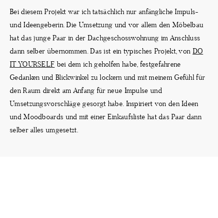
Bei diesem Projekt war ich tatsächlich nur anfängliche Impuls-
PROJEKTE
und Ideengeberin. Die Umsetzung und vor allem den Möbelbau
hat das junge Paar in der Dachgeschosswohnung im Anschluss
KONTAKT
dann selber übernommen. Das ist ein typisches Projekt, von
DO
IT YOURSELF
bei dem ich geholfen habe, festgefahrene
Gedanken und Blickwinkel zu lockern und mit meinem Gefühl für
den Raum direkt am Anfang für neue Impulse und
Umsetzungsvorschläge gesorgt habe. Inspiriert von den Ideen
und Moodboards und mit einer Einkaufsliste hat das Paar dann
selber alles umgesetzt.