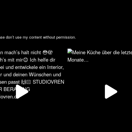
lease don’t use my content without permission.